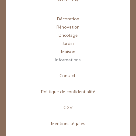
Décoration
Rénovation
Bricolage
Jardin
Maison
Informations
Contact
Politique de confidentialité
CGV
Mentions légales