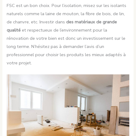
FSC est un bon choix. Pour l’isolation, misez sur les isolants
naturels comme la laine de mouton, la fibre de bois, de lin,
de chanvre, etc. Investir dans
des matériaux de grande
qualité
et respectueux de l’environnement pour la
rénovation de votre bien est donc un investissement sur le
long terme. N’hésitez pas à demander l’avis d’un
professionnel pour choisir les produits les mieux adaptés à
votre projet.