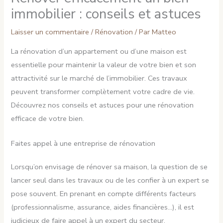
immobilier : conseils et astuces
Laisser un commentaire
/
Rénovation
/ Par
Matteo
La rénovation d’un appartement ou d’une maison est
essentielle pour maintenir la valeur de votre bien et son
attractivité sur le marché de l’immobilier. Ces travaux
peuvent transformer complètement votre cadre de vie.
Découvrez nos conseils et astuces pour une rénovation
efficace de votre bien.
Faites appel à une entreprise de rénovation
Lorsqu’on envisage de rénover sa maison, la question de se
lancer seul dans les travaux ou de les confier à un expert se
pose souvent. En prenant en compte différents facteurs
(professionnalisme, assurance, aides financières…), il est
judicieux de faire appel à un expert du secteur.