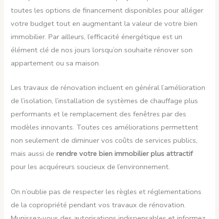
toutes les options de financement disponibles pour alléger
votre budget tout en augmentant la valeur de votre bien
immobilier. Par ailleurs, l’efficacité énergétique est un
élément clé de nos jours lorsqu’on souhaite rénover son
appartement ou sa maison.
Les travaux de rénovation incluent en général l’amélioration
de l’isolation, l’installation de systèmes de chauffage plus
performants et le remplacement des fenêtres par des
modèles innovants. Toutes ces améliorations permettent
non seulement de diminuer vos coûts de services publics,
mais aussi de
rendre votre bien immobilier plus attractif
pour les acquéreurs soucieux de l’environnement.
On n’oublie pas de respecter les règles et réglementations
de la copropriété pendant vos travaux de rénovation.
Munissez-vous des autorisations indispensables et informez