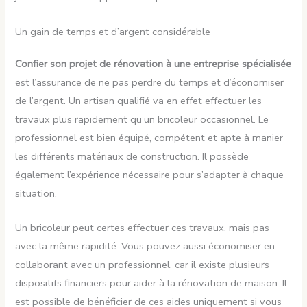
Un gain de temps et d’argent considérable
Confier son projet de rénovation à une entreprise spécialisée
est l’assurance de ne pas perdre du temps et d’économiser
de l’argent. Un artisan qualifié va en effet effectuer les
travaux plus rapidement qu’un bricoleur occasionnel. Le
professionnel est bien équipé, compétent et apte à manier
les différents matériaux de construction. Il possède
également l’expérience nécessaire pour s’adapter à chaque
situation.
Un bricoleur peut certes effectuer ces travaux, mais pas
avec la même rapidité. Vous pouvez aussi économiser en
collaborant avec un professionnel, car il existe plusieurs
dispositifs financiers pour aider à la rénovation de maison. Il
est possible de bénéficier de ces aides uniquement si vous