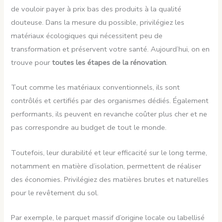
de vouloir payer à prix bas des produits à la qualité
douteuse. Dans la mesure du possible, privilégiez les
matériaux écologiques qui nécessitent peu de
transformation et préservent votre santé. Aujourd’hui, on en
trouve pour
toutes les étapes de la rénovation
.
Tout comme les matériaux conventionnels, ils sont
contrôlés et certifiés par des organismes dédiés. Également
performants, ils peuvent en revanche coûter plus cher et ne
pas correspondre au budget de tout le monde.
Toutefois, leur durabilité et leur efficacité sur le long terme,
notamment en matière d’isolation, permettent de réaliser
des économies. Privilégiez des matières brutes et naturelles
pour le revêtement du sol.
Par exemple, le parquet massif d’origine locale ou labellisé