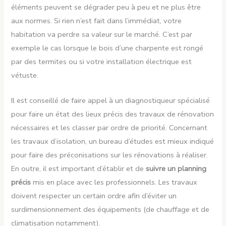
éléments peuvent se dégrader peu à peu et ne plus être
aux normes. Si rien n’est fait dans l’immédiat, votre
habitation va perdre sa valeur sur le marché. C’est par
exemple le cas lorsque le bois d’une charpente est rongé
par des termites ou si votre installation électrique est
vétuste.
Il est conseillé de faire appel à un diagnostiqueur spécialisé
pour faire un état des lieux précis des travaux de rénovation
nécessaires et les classer par ordre de priorité. Concernant
les travaux d’isolation, un bureau d’études est mieux indiqué
pour faire des préconisations sur les rénovations à réaliser.
En outre, il est important d’établir et de
suivre un planning
précis
mis en place avec les professionnels. Les travaux
doivent respecter un certain ordre afin d’éviter un
surdimensionnement des équipements (de chauffage et de
climatisation notamment).