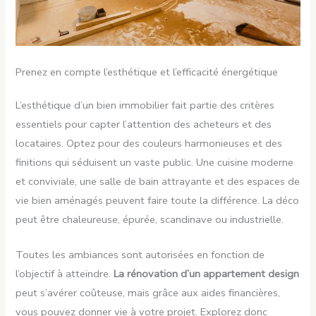
Prenez en compte l’esthétique et l’efficacité énergétique
L’esthétique d’un bien immobilier fait partie des critères
essentiels pour capter l’attention des acheteurs et des
locataires. Optez pour des couleurs harmonieuses et des
finitions qui séduisent un vaste public. Une cuisine moderne
et conviviale, une salle de bain attrayante et des espaces de
vie bien aménagés peuvent faire toute la différence. La déco
peut être chaleureuse, épurée, scandinave ou industrielle.
Toutes les ambiances sont autorisées en fonction de
l’objectif à atteindre.
La rénovation d’un appartement design
peut s’avérer coûteuse, mais grâce aux aides financières,
vous pouvez donner vie à votre projet. Explorez donc