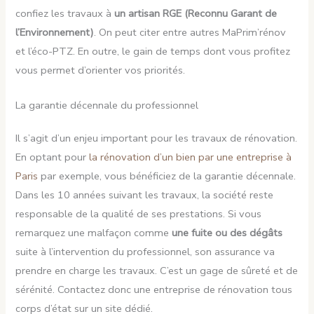
confiez les travaux à
un artisan RGE (Reconnu Garant de
l’Environnement)
. On peut citer entre autres MaPrim’rénov
et l’éco-PTZ. En outre, le gain de temps dont vous profitez
vous permet d’orienter vos priorités.
La garantie décennale du professionnel
Il s’agit d’un enjeu important pour les travaux de rénovation.
En optant pour
la rénovation d’un bien par une entreprise à
Paris
par exemple, vous bénéficiez de la garantie décennale.
Dans les 10 années suivant les travaux, la société reste
responsable de la qualité de ses prestations. Si vous
remarquez une malfaçon comme
une fuite ou des dégâts
suite à l’intervention du professionnel, son assurance va
prendre en charge les travaux. C’est un gage de sûreté et de
sérénité. Contactez donc une entreprise de rénovation tous
corps d’état sur un site dédié.