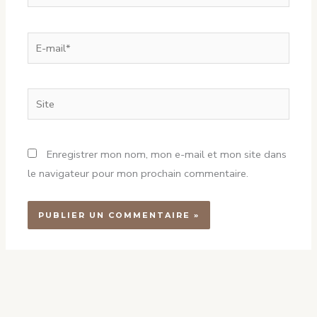
E-
mail*
Site
Enregistrer mon nom, mon e-mail et mon site dans
le navigateur pour mon prochain commentaire.