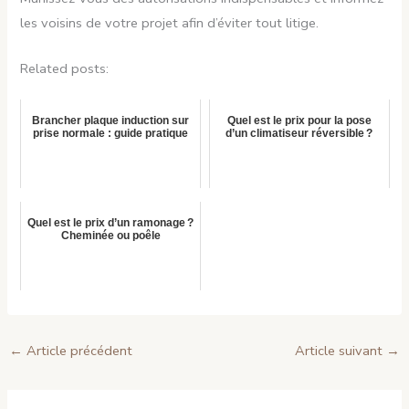
les voisins de votre projet afin d’éviter tout litige.
Related posts:
Brancher plaque induction sur
Quel est le prix pour la pose
prise normale : guide pratique
d’un climatiseur réversible ?
Quel est le prix d’un ramonage ?
Cheminée ou poêle
←
Article précédent
Article suivant
→