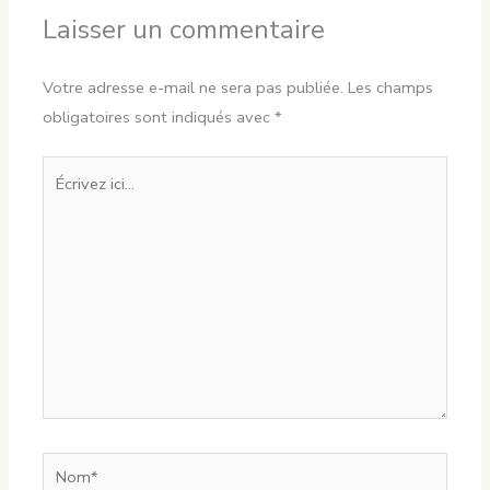
Laisser un commentaire
Votre adresse e-mail ne sera pas publiée.
Les champs
obligatoires sont indiqués avec
*
Écrivez
ici…
Nom*