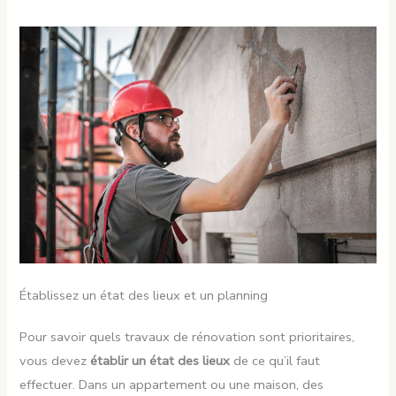
Établissez un état des lieux et un planning
Pour savoir quels travaux de rénovation sont prioritaires,
vous devez
établir un état des lieux
de ce qu’il faut
effectuer. Dans un appartement ou une maison, des