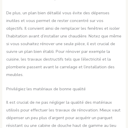
De plus, un plan bien détaillé vous évite des dépenses
inutiles et vous permet de rester concentré sur vos
objectifs. Il convient ainsi de remplacer les fenêtres et isoler
l’habitation avant d’installer une chaudière. Notez que même
si vous souhaitez rénover une seule pièce, il est crucial de
suivre un plan bien établi. Pour rénover par exemple la
cuisine, les travaux destructifs tels que l’électricité et la
plomberie passent avant le carrelage et l’installation des
meubles.
Privilégiez les matériaux de bonne qualité
Il est crucial de ne pas négliger la qualité des matériaux
utilisés pour effectuer les travaux de rénovation. Mieux vaut
dépenser un peu plus d’argent pour acquérir un parquet
résistant ou une cabine de douche haut de gamme au lieu