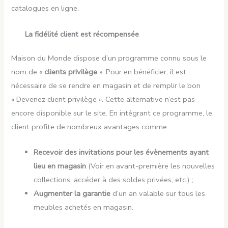
catalogues en ligne.
·
La fidélité client est récompensée
Maison du Monde dispose d’un programme connu sous le
nom de «
clients privilège
». Pour en bénéficier, il est
nécessaire de se rendre en magasin et de remplir le bon
« Devenez client privilège ». Cette alternative n’est pas
encore disponible sur le site. En intégrant ce programme, le
client profite de nombreux avantages comme :
Recevoir des invitations pour les évènements ayant
lieu en magasin
(Voir en avant-première les nouvelles
collections, accéder à des soldes privées, etc.) ;
Augmenter la garantie
d’un an valable sur tous les
meubles achetés en magasin.