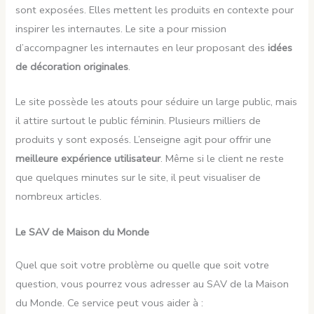
sont exposées. Elles mettent les produits en contexte pour
inspirer les internautes. Le site a pour mission
d’accompagner les internautes en leur proposant des
idées
de décoration originales
.
Le site possède les atouts pour séduire un large public, mais
il attire surtout le public féminin. Plusieurs milliers de
produits y sont exposés. L’enseigne agit pour offrir une
meilleure expérience utilisateur
. Même si le client ne reste
que quelques minutes sur le site, il peut visualiser de
nombreux articles.
Le SAV de Maison du Monde
Quel que soit votre problème ou quelle que soit votre
question, vous pourrez vous adresser au SAV de la Maison
du Monde. Ce service peut vous aider à :