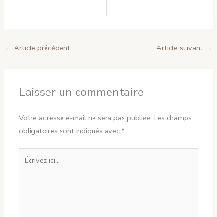
←
Article précédent
Article suivant
→
Laisser un commentaire
Votre adresse e-mail ne sera pas publiée.
Les champs
obligatoires sont indiqués avec
*
Écrivez
ici…