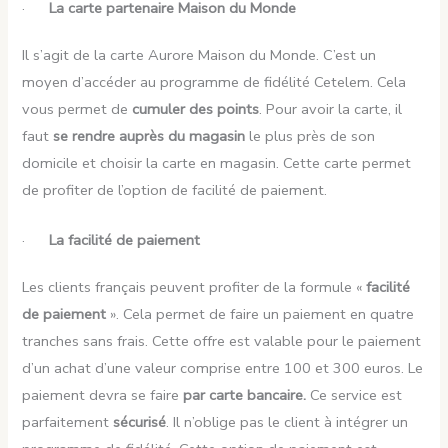
·
La carte partenaire Maison du Monde
Il s’agit de la carte Aurore Maison du Monde. C’est un
moyen d’accéder au programme de fidélité Cetelem. Cela
vous permet de
cumuler des points
. Pour avoir la carte, il
faut
se rendre auprès du magasin
le plus près de son
domicile et choisir la carte en magasin. Cette carte permet
de profiter de l’option de facilité de paiement.
·
La facilité de paiement
Les clients français peuvent profiter de la formule «
facilité
de paiement
». Cela permet de faire un paiement en quatre
tranches sans frais. Cette offre est valable pour le paiement
d’un achat d’une valeur comprise entre 100 et 300 euros. Le
paiement devra se faire
par carte bancaire.
Ce service est
parfaitement
sécurisé
. Il n’oblige pas le client à intégrer un