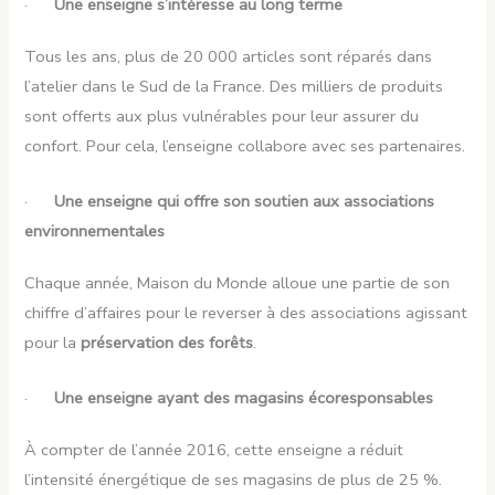
·
Une enseigne s’intéresse au long terme
Tous les ans, plus de 20 000 articles sont réparés dans
l’atelier dans le Sud de la France. Des milliers de produits
sont offerts aux plus vulnérables pour leur assurer du
confort. Pour cela, l’enseigne collabore avec ses partenaires.
·
Une enseigne qui offre son soutien aux associations
environnementales
Chaque année, Maison du Monde alloue une partie de son
chiffre d’affaires pour le reverser à des associations agissant
pour la
préservation des forêts
.
·
Une enseigne ayant des magasins écoresponsables
À compter de l’année 2016, cette enseigne a réduit
l’intensité énergétique de ses magasins de plus de 25 %.