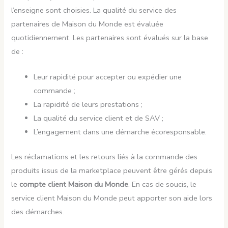
l’enseigne sont choisies. La qualité du service des
partenaires de Maison du Monde est évaluée
quotidiennement. Les partenaires sont évalués sur la base
de :
Leur rapidité pour accepter ou expédier une
commande ;
La rapidité de leurs prestations ;
La qualité du service client et de SAV ;
L’engagement dans une démarche écoresponsable.
Les réclamations et les retours liés à la commande des
produits issus de la marketplace peuvent être gérés depuis
le
compte client Maison du Monde
. En cas de soucis, le
service client Maison du Monde peut apporter son aide lors
des démarches.