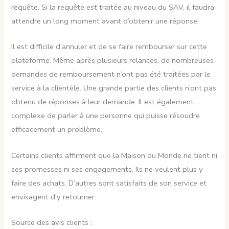
requête. Si la requête est traitée au niveau du SAV, il faudra
attendre un long moment avant d’obtenir une réponse.
Il est difficile d’annuler et de se faire rembourser sur cette
plateforme. Même après plusieurs relances, de nombreuses
demandes de remboursement n’ont pas été traitées par le
service à la clientèle. Une grande partie des clients n’ont pas
obtenu de réponses à leur demande. Il est également
complexe de parler à une personne qui puisse résoudre
efficacement un problème.
Certains clients affirment que la Maison du Monde ne tient ni
ses promesses ni ses engagements. Ils ne veulent plus y
faire des achats. D’autres sont satisfaits de son service et
envisagent d’y retourner.
Source des avis clients :