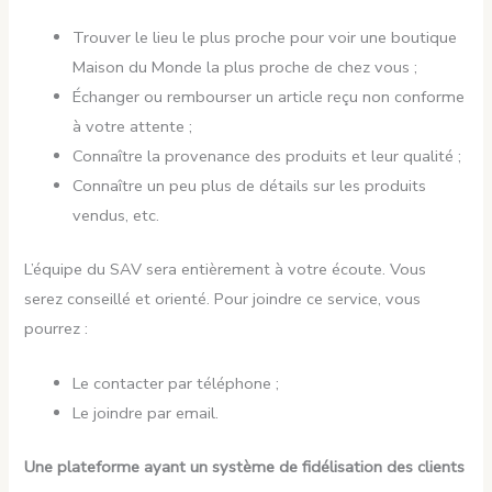
Trouver le lieu le plus proche pour voir une boutique
Maison du Monde la plus proche de chez vous ;
Échanger ou rembourser un article reçu non conforme
à votre attente ;
Connaître la provenance des produits et leur qualité ;
Connaître un peu plus de détails sur les produits
vendus, etc.
L’équipe du SAV sera entièrement à votre écoute. Vous
serez conseillé et orienté. Pour joindre ce service, vous
pourrez :
Le contacter par téléphone ;
Le joindre par email.
Une plateforme ayant un système de fidélisation des clients