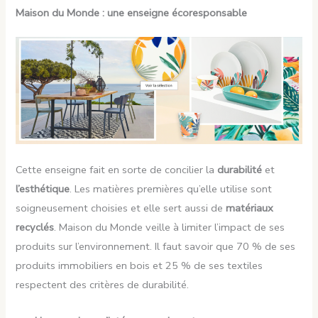
Maison du Monde : une enseigne écoresponsable
Cette enseigne fait en sorte de concilier la
durabilité
et
l’esthétique
. Les matières premières qu’elle utilise sont
soigneusement choisies et elle sert aussi de
matériaux
recyclés
. Maison du Monde veille à limiter l’impact de ses
produits sur l’environnement. Il faut savoir que 70 % de ses
produits immobiliers en bois et 25 % de ses textiles
respectent des critères de durabilité.