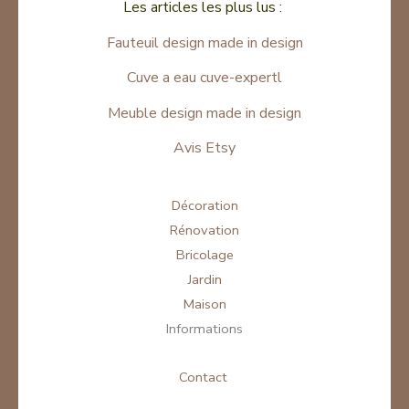
Les articles les plus lus :
Fauteuil design made in design
Cuve a eau cuve-expertl
Meuble design made in design
Avis Etsy
Décoration
Rénovation
Bricolage
Jardin
Maison
Informations
Contact