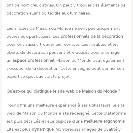
ont de nombreux styles. On peut y trouver des éléments de
décoration allant du textile aux luminaires.
Les articles de Maison du Monde ne sont pas uniquement
dédiés aux particuliers. Les
professionnels de la décoration
pourront aussi y trouver leur compte. Les meubles et les
objets de décoration peuvent être utilisés pour aménager
un
espace professionnel
. Maison du Monde peut également
s’occuper de la décoration. Cette enseigne peut donner son
expertise quel que soit le projet.
Qu’est-ce qui distingue le site web de Maison du Monde ?
Pour offrir une meilleure expérience à ses utilisateurs, le site
web de Maison du Monde a été redesigné. Cette plateforme
est plus détaillée et elle dispose d’une
meilleure ergonomie
.
Elle est plus
dynamique
. Nombreuses images de qualité y