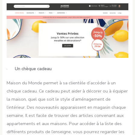
·
Un chèque cadeau
Maison du Monde permet à sa clientèle d’accéder à un
chèque cadeau. Ce cadeau peut aider à décorer ou à équiper
la maison, quel que soit le style d’aménagement de
l’intérieur. Des nouveautés apparaissent en magasin chaque
semaine. Il est facile de trouver des articles convenant aux
appartements et aux maisons. Pour accéder à la liste des
différents produits de l’enseigne, vous pourrez regarder les