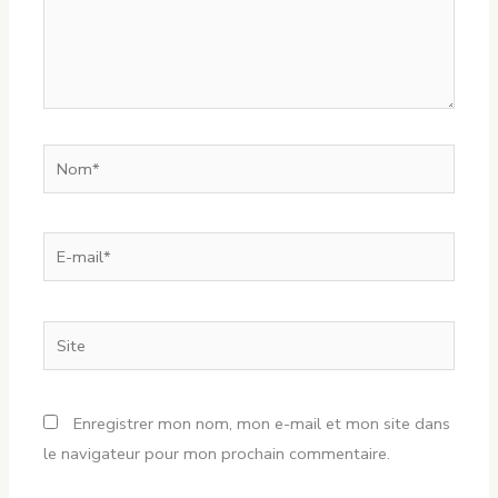
Nom*
E-
mail*
Site
Enregistrer mon nom, mon e-mail et mon site dans
le navigateur pour mon prochain commentaire.