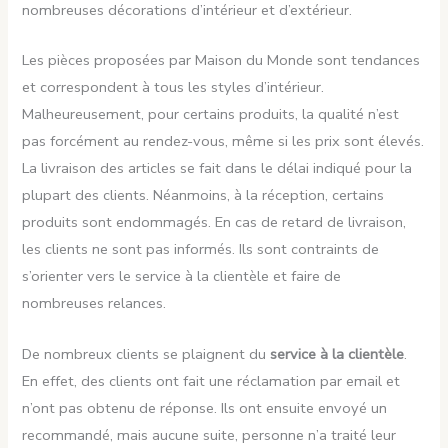
nombreuses décorations d’intérieur et d’extérieur.
Les pièces proposées par Maison du Monde sont tendances
et correspondent à tous les styles d’intérieur.
Malheureusement, pour certains produits, la qualité n’est
pas forcément au rendez-vous, même si les prix sont élevés.
La livraison des articles se fait dans le délai indiqué pour la
plupart des clients. Néanmoins, à la réception, certains
produits sont endommagés. En cas de retard de livraison,
les clients ne sont pas informés. Ils sont contraints de
s’orienter vers le service à la clientèle et faire de
nombreuses relances.
De nombreux clients se plaignent du
service à la clientèle
.
En effet, des clients ont fait une réclamation par email et
n’ont pas obtenu de réponse. Ils ont ensuite envoyé un
recommandé, mais aucune suite, personne n’a traité leur