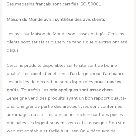
Ses magasins français sont certifiés ISO 50001.
Maison du Monde avis : synthèse des avis clients
Les avis sur Maison du Monde sont assez mitigés. Certains
clients sont satisfaits du service tandis que d’autres ont été
déçus.
Certains produits disponibles sur le site sont de bonne
qualité. Les clients bénéficient d’un large choix d’ambiance.
Les articles de décoration sont disponibles
pour tous les
goûts
. Toutefois, les
prix appliqués sont assez chers
.
L’enseigne vend des produits ayant un bon rapport qualité-
prix. Une grande partie des articles livrés sont conformes
aux images du site. Les personnes recherchant des pièces
originales se dirigent souvent vers cette enseigne. Son site
web est agréable et facile à utiliser. On y découvre de