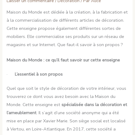
Laisser un commentaire
/
Décoration
/ Par
Alice
Maison du Monde est dédiée à la création, à la fabrication et
à la commercialisation de différents articles de décoration.
Cette enseigne propose également différentes sortes de
mobiliers. Elle commercialise ses produits sur un réseau de
magasins et sur Internet. Que faut-il savoir à son propos ?
Maison du Monde : ce qu’il faut savoir sur cette enseigne
·
L’essentiel à son propos
Quel que soit le style de décoration de votre intérieur, vous
trouverez ce dont vous avez besoin avec la Maison du
Monde. Cette enseigne est
spécialisée dans la décoration et
l’ameublement
. Il s’agit d’une société anonyme qui a été
mise en place par Xavier Marie. Son siège social est localisé
à Vertou, en Loire-Atlantique. En 2017, cette société a