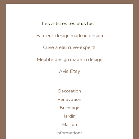
Les articles les plus lus :
Fauteuil design made in design
Cuve a eau cuve-expertl
Meuble design made in design
Avis Etsy
Décoration
Rénovation
Bricolage
Jardin
Maison
Informations