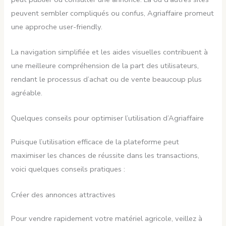
peuvent sembler compliqués ou confus, Agriaffaire promeut
une approche user-friendly.
La navigation simplifiée et les aides visuelles contribuent à
une meilleure compréhension de la part des utilisateurs,
rendant le processus d’achat ou de vente beaucoup plus
agréable.
Quelques conseils pour optimiser l’utilisation d’Agriaffaire
Puisque l’utilisation efficace de la plateforme peut
maximiser les chances de réussite dans les transactions,
voici quelques conseils pratiques :
Créer des annonces attractives
Pour vendre rapidement votre matériel agricole, veillez à