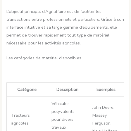
L’objectif principal d’Agriaffaire est de faciliter les
transactions entre professionnels et particuliers. Grâce à son
interface intuitive et sa large gamme d’équipements, elle
permet de trouver rapidement tout type de matériel
nécessaire pour les activités agricoles.
Les catégories de matériel disponibles
Catégorie
Description
Exemples
Véhicules
John Deere,
polyvalents
Tracteurs
Massey
pour divers
agricoles
Ferguson,
travaux