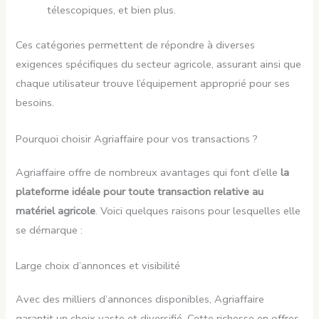
télescopiques, et bien plus.
Ces catégories permettent de répondre à diverses
exigences spécifiques du secteur agricole, assurant ainsi que
chaque utilisateur trouve l’équipement approprié pour ses
besoins.
Pourquoi choisir Agriaffaire pour vos transactions ?
Agriaffaire offre de nombreux avantages qui font d’elle
la
plateforme idéale pour toute transaction relative au
matériel agricole
. Voici quelques raisons pour lesquelles elle
se démarque :
Large choix d’annonces et visibilité
Avec des milliers d’annonces disponibles, Agriaffaire
garantit un choix vaste et diversifié. Cette richesse en offres