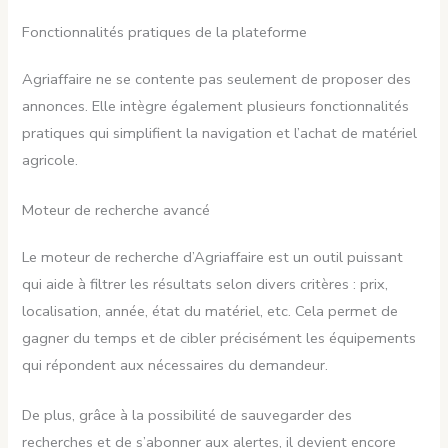
Fonctionnalités pratiques de la plateforme
Agriaffaire ne se contente pas seulement de proposer des
annonces. Elle intègre également plusieurs fonctionnalités
pratiques qui simplifient la navigation et l’achat de matériel
agricole.
Moteur de recherche avancé
Le moteur de recherche d’Agriaffaire est un outil puissant
qui aide à filtrer les résultats selon divers critères : prix,
localisation, année, état du matériel, etc. Cela permet de
gagner du temps et de cibler précisément les équipements
qui répondent aux nécessaires du demandeur.
De plus, grâce à la possibilité de sauvegarder des
recherches et de s’abonner aux alertes, il devient encore