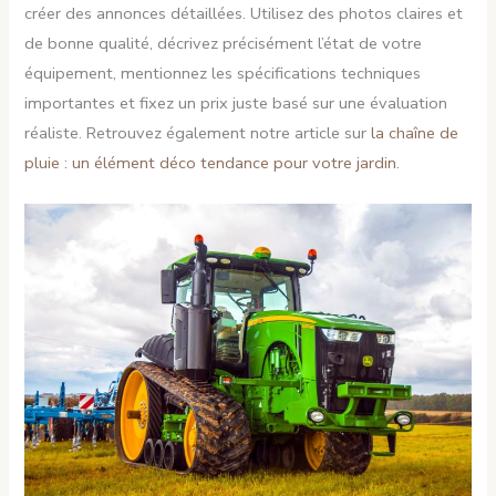
créer des annonces détaillées. Utilisez des photos claires et
de bonne qualité, décrivez précisément l’état de votre
équipement, mentionnez les spécifications techniques
importantes et fixez un prix juste basé sur une évaluation
réaliste. Retrouvez également notre article sur
la chaîne de
pluie : un élément déco tendance pour votre jardin
.