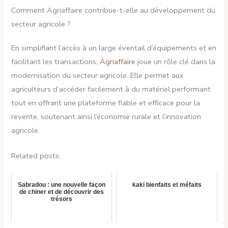
Comment Agriaffaire contribue-t-elle au développement du
secteur agricole ?
En simplifiant l’accès à un large éventail d’équipements et en
facilitant les transactions,
Agriaffaire
joue un rôle clé dans la
modernisation du secteur agricole. Elle permet aux
agriculteurs d’accéder facilement à du matériel performant
tout en offrant une plateforme fiable et efficace pour la
revente, soutenant ainsi l’économie rurale et l’innovation
agricole.
Related posts:
Sabradou : une nouvelle façon
kaki bienfaits et méfaits
de chiner et de découvrir des
trésors