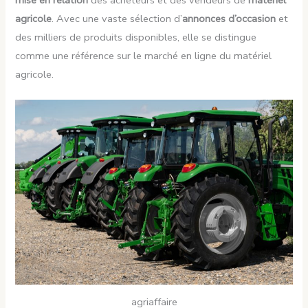
agricole
. Avec une vaste sélection d’
annonces d’occasion
et
des milliers de produits disponibles, elle se distingue
comme une référence sur le marché en ligne du matériel
agricole.
agriaffaire