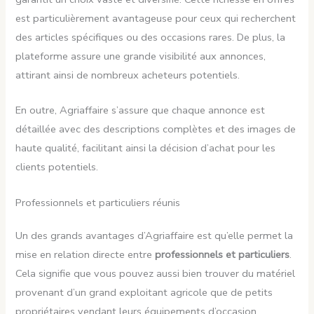
est particulièrement avantageuse pour ceux qui recherchent
des articles spécifiques ou des occasions rares. De plus, la
plateforme assure une grande visibilité aux annonces,
attirant ainsi de nombreux acheteurs potentiels.
En outre, Agriaffaire s’assure que chaque annonce est
détaillée avec des descriptions complètes et des images de
haute qualité, facilitant ainsi la décision d’achat pour les
clients potentiels.
Professionnels et particuliers réunis
Un des grands avantages d’Agriaffaire est qu’elle permet la
mise en relation directe entre
professionnels et particuliers
.
Cela signifie que vous pouvez aussi bien trouver du matériel
provenant d’un grand exploitant agricole que de petits
propriétaires vendant leurs équipements d’occasion.