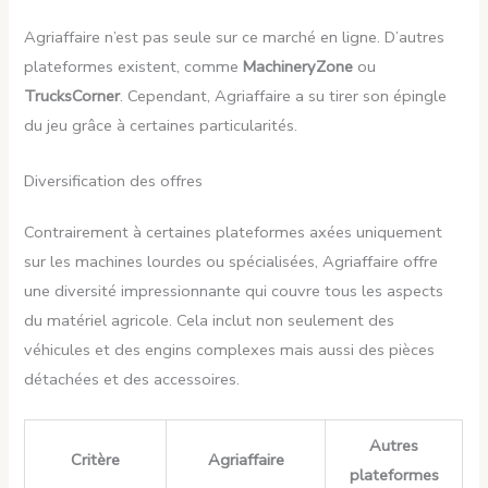
Agriaffaire n’est pas seule sur ce marché en ligne. D’autres
plateformes existent, comme
MachineryZone
ou
TrucksCorner
. Cependant, Agriaffaire a su tirer son épingle
du jeu grâce à certaines particularités.
Diversification des offres
Contrairement à certaines plateformes axées uniquement
sur les machines lourdes ou spécialisées, Agriaffaire offre
une diversité impressionnante qui couvre tous les aspects
du matériel agricole. Cela inclut non seulement des
véhicules et des engins complexes mais aussi des pièces
détachées et des accessoires.
Autres
Critère
Agriaffaire
plateformes