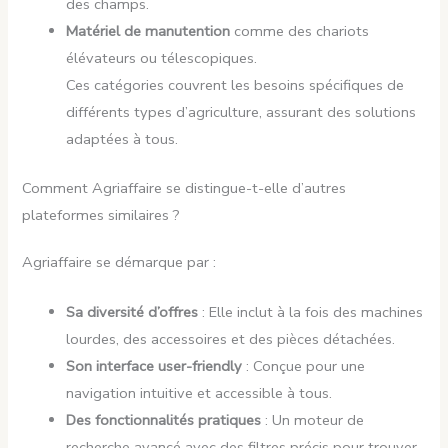
des champs.
Matériel de manutention
comme des chariots
élévateurs ou télescopiques.
Ces catégories couvrent les besoins spécifiques de
différents types d’agriculture, assurant des solutions
adaptées à tous.
Comment Agriaffaire se distingue-t-elle d’autres
plateformes similaires ?
Agriaffaire se démarque par :
Sa diversité d’offres
: Elle inclut à la fois des machines
lourdes, des accessoires et des pièces détachées.
Son interface user-friendly
: Conçue pour une
navigation intuitive et accessible à tous.
Des fonctionnalités pratiques
: Un moteur de
recherche avancé avec des filtres précis pour trouver