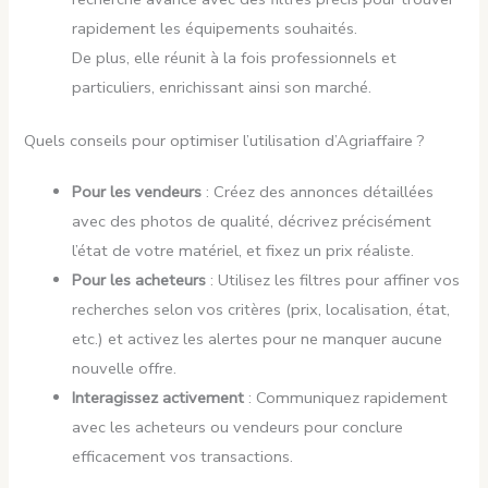
rapidement les équipements souhaités.
De plus, elle réunit à la fois professionnels et
particuliers, enrichissant ainsi son marché.
Quels conseils pour optimiser l’utilisation d’Agriaffaire ?
Pour les vendeurs
: Créez des annonces détaillées
avec des photos de qualité, décrivez précisément
l’état de votre matériel, et fixez un prix réaliste.
Pour les acheteurs
: Utilisez les filtres pour affiner vos
recherches selon vos critères (prix, localisation, état,
etc.) et activez les alertes pour ne manquer aucune
nouvelle offre.
Interagissez activement
: Communiquez rapidement
avec les acheteurs ou vendeurs pour conclure
efficacement vos transactions.