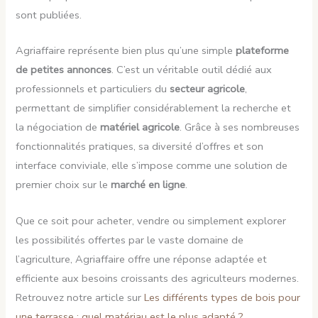
sont publiées.
Agriaffaire représente bien plus qu’une simple
plateforme
de petites annonces
. C’est un véritable outil dédié aux
professionnels et particuliers du
secteur agricole
,
permettant de simplifier considérablement la recherche et
la négociation de
matériel agricole
. Grâce à ses nombreuses
fonctionnalités pratiques, sa diversité d’offres et son
interface conviviale, elle s’impose comme une solution de
premier choix sur le
marché en ligne
.
Que ce soit pour acheter, vendre ou simplement explorer
les possibilités offertes par le vaste domaine de
l’agriculture, Agriaffaire offre une réponse adaptée et
efficiente aux besoins croissants des agriculteurs modernes.
Retrouvez notre article sur
Les différents types de bois pour
une terrasse : quel matériau est le plus adapté ?