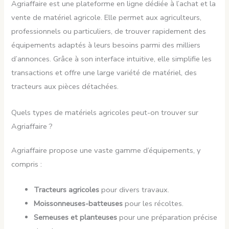
Agriaffaire est une plateforme en ligne dédiée à l’achat et la
vente de matériel agricole. Elle permet aux agriculteurs,
professionnels ou particuliers, de trouver rapidement des
équipements adaptés à leurs besoins parmi des milliers
d’annonces. Grâce à son interface intuitive, elle simplifie les
transactions et offre une large variété de matériel, des
tracteurs aux pièces détachées.
Quels types de matériels agricoles peut-on trouver sur
Agriaffaire ?
Agriaffaire propose une vaste gamme d’équipements, y
compris :
Tracteurs agricoles
pour divers travaux.
Moissonneuses-batteuses
pour les récoltes.
Semeuses et planteuses
pour une préparation précise