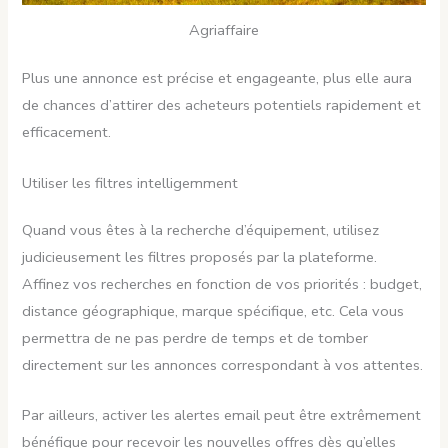
Agriaffaire
Plus une annonce est précise et engageante, plus elle aura
de chances d’attirer des acheteurs potentiels rapidement et
efficacement.
Utiliser les filtres intelligemment
Quand vous êtes à la recherche d’équipement, utilisez
judicieusement les filtres proposés par la plateforme.
Affinez vos recherches en fonction de vos priorités : budget,
distance géographique, marque spécifique, etc. Cela vous
permettra de ne pas perdre de temps et de tomber
directement sur les annonces correspondant à vos attentes.
Par ailleurs, activer les alertes email peut être extrêmement
bénéfique pour recevoir les nouvelles offres dès qu’elles