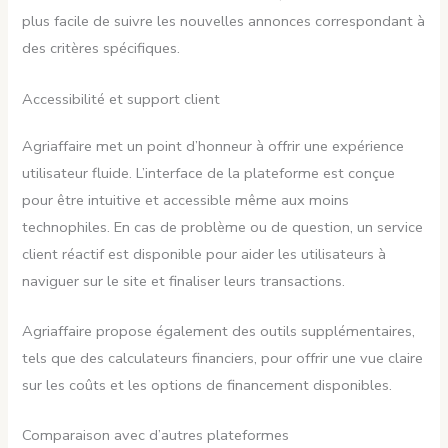
plus facile de suivre les nouvelles annonces correspondant à
des critères spécifiques.
Accessibilité et support client
Agriaffaire met un point d’honneur à offrir une expérience
utilisateur fluide. L’interface de la plateforme est conçue
pour être intuitive et accessible même aux moins
technophiles. En cas de problème ou de question, un service
client réactif est disponible pour aider les utilisateurs à
naviguer sur le site et finaliser leurs transactions.
Agriaffaire propose également des outils supplémentaires,
tels que des calculateurs financiers, pour offrir une vue claire
sur les coûts et les options de financement disponibles.
Comparaison avec d’autres plateformes