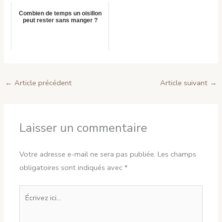
Combien de temps un oisillon
peut rester sans manger ?
←
Article précédent
Article suivant
→
Laisser un commentaire
Votre adresse e-mail ne sera pas publiée.
Les champs
obligatoires sont indiqués avec
*
Écrivez
ici…