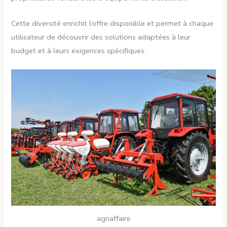
Cette diversité enrichit l’offre disponible et permet à chaque
utilisateur de découvrir des solutions adaptées à leur
budget et à leurs exigences spécifiques.
agriaffaire