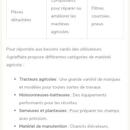
Composants
pour réparer ou
Filtres,
Pièces
améliorer les
courroies,
détachées
machines
pneus
agricoles.
Pour répondre aux besoins variés des utilisateurs,
Agriaffaire propose différentes catégories de matériel
agricole :
Tracteurs agricoles
: Une grande variété de marques
et modèles pour toutes sortes de travaux.
Moissonneuses-batteuses
: Des équipements
performants pour les récoltes.
Semeuses et planteuses
: Pour préparer les champs
avec précision.
Matériel de manutention
: Chariots élévateurs,