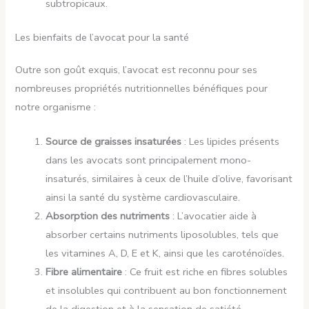
subtropicaux.
Les bienfaits de l’avocat pour la santé
Outre son goût exquis, l’avocat est reconnu pour ses
nombreuses propriétés nutritionnelles bénéfiques pour
notre organisme :
Source de graisses insaturées
: Les lipides présents
dans les avocats sont principalement mono-
insaturés, similaires à ceux de l’huile d’olive, favorisant
ainsi la santé du système cardiovasculaire.
Absorption des nutriments
: L’avocatier aide à
absorber certains nutriments liposolubles, tels que
les vitamines A, D, E et K, ainsi que les caroténoïdes.
Fibre alimentaire
: Ce fruit est riche en fibres solubles
et insolubles qui contribuent au bon fonctionnement