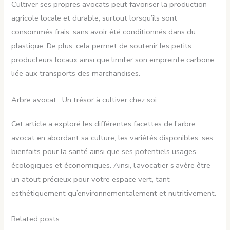
Cultiver ses propres avocats peut favoriser la production
agricole locale et durable, surtout lorsqu’ils sont
consommés frais, sans avoir été conditionnés dans du
plastique. De plus, cela permet de soutenir les petits
producteurs locaux ainsi que limiter son empreinte carbone
liée aux transports des marchandises.
Arbre avocat : Un trésor à cultiver chez soi
Cet article a exploré les différentes facettes de l’arbre
avocat en abordant sa culture, les variétés disponibles, ses
bienfaits pour la santé ainsi que ses potentiels usages
écologiques et économiques. Ainsi, l’avocatier s’avère être
un atout précieux pour votre espace vert, tant
esthétiquement qu’environnementalement et nutritivement.
Related posts: