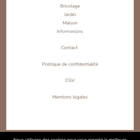
Bricolage
Jardin
Maison
Informations
Contact
Politique de confidentialité
CGV
Mentions légales
Nous utilisons des cookies pour vous garantir la meilleure