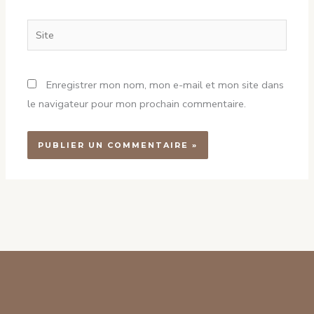
Site
Enregistrer mon nom, mon e-mail et mon site dans
le navigateur pour mon prochain commentaire.