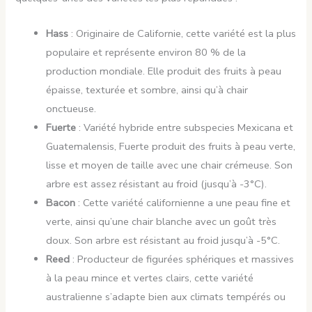
Hass
: Originaire de Californie, cette variété est la plus
populaire et représente environ 80 % de la
production mondiale. Elle produit des fruits à peau
épaisse, texturée et sombre, ainsi qu’à chair
onctueuse.
Fuerte
: Variété hybride entre subspecies Mexicana et
Guatemalensis, Fuerte produit des fruits à peau verte,
lisse et moyen de taille avec une chair crémeuse. Son
arbre est assez résistant au froid (jusqu’à -3°C).
Bacon
: Cette variété californienne a une peau fine et
verte, ainsi qu’une chair blanche avec un goût très
doux. Son arbre est résistant au froid jusqu’à -5°C.
Reed
: Producteur de figurées sphériques et massives
à la peau mince et vertes clairs, cette variété
australienne s’adapte bien aux climats tempérés ou