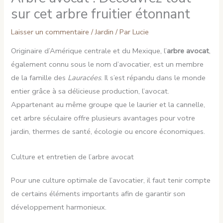
sur cet arbre fruitier étonnant
Laisser un commentaire
/
Jardin
/ Par
Lucie
Originaire d’Amérique centrale et du Mexique, l’
arbre avocat
,
également connu sous le nom d’avocatier, est un membre
de la famille des
Lauracées
. Il s’est répandu dans le monde
entier grâce à sa délicieuse production, l’avocat.
Appartenant au même groupe que le laurier et la cannelle,
cet arbre séculaire offre plusieurs avantages pour votre
jardin, thermes de santé, écologie ou encore économiques.
Culture et entretien de l’arbre avocat
Pour une culture optimale de l’avocatier, il faut tenir compte
de certains éléments importants afin de garantir son
développement harmonieux.