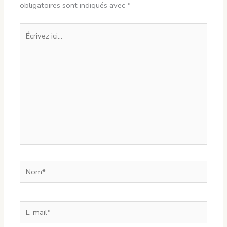
obligatoires sont indiqués avec
*
Écrivez
ici…
Nom*
E-
mail*