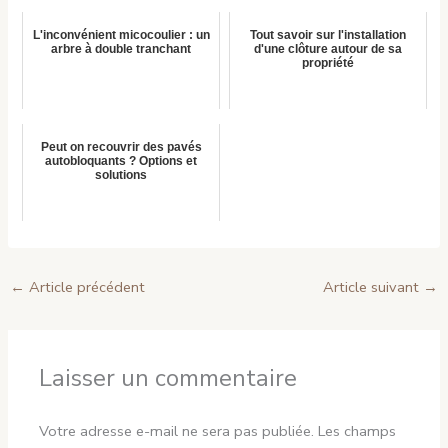
L'inconvénient micocoulier : un
Tout savoir sur l'installation
arbre à double tranchant
d'une clôture autour de sa
propriété
Peut on recouvrir des pavés
autobloquants ? Options et
solutions
←
Article précédent
Article suivant
→
Laisser un commentaire
Votre adresse e-mail ne sera pas publiée.
Les champs