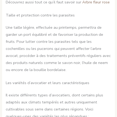
Découvrez aussi tout ce qu’il faut savoir sur
Arbre fleur rose
Taille et protection contre les parasites
Une taille légère, effectuée au printemps, permettra de
garder un port équilibré et de favoriser la production de
fruits. Pour lutter contre les parasites tels que les
cochenilles ou les pucerons qui peuvent affecter l’arbre
avocat, procéder à des traitements préventifs réguliers avec
des produits naturels comme le savon noir, l’huile de neem
ou encore de la bouillie bordelaise.
Les variétés d’avocatier et leurs caractéristiques
Il existe différents types d’avocatiers, dont certains plus
adaptés aux climats tempérés et autres uniquement
cultivables sous serre dans certaines régions. Voici
quelques-unes des variétés les plus répandues :