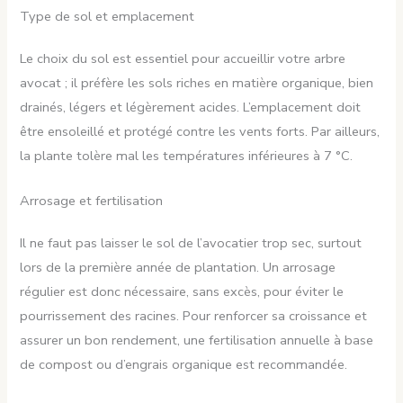
Type de sol et emplacement
Le choix du sol est essentiel pour accueillir votre arbre
avocat ; il préfère les sols riches en matière organique, bien
drainés, légers et légèrement acides. L’emplacement doit
être ensoleillé et protégé contre les vents forts. Par ailleurs,
la plante tolère mal les températures inférieures à 7 °C.
Arrosage et fertilisation
Il ne faut pas laisser le sol de l’avocatier trop sec, surtout
lors de la première année de plantation. Un arrosage
régulier est donc nécessaire, sans excès, pour éviter le
pourrissement des racines. Pour renforcer sa croissance et
assurer un bon rendement, une fertilisation annuelle à base
de compost ou d’engrais organique est recommandée.